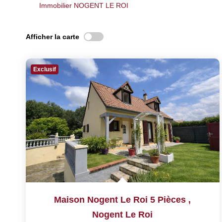
Immobilier NOGENT LE ROI
Afficher la carte
Exclusif
Maison Nogent Le Roi 5 Pièces
,
Nogent Le Roi