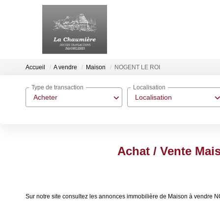
Accueil
A vendre
Maison
NOGENT LE ROI
Type de transaction
Localisation
Acheter
Localisation
Achat / Vente Ma
Sur notre site consultez les annonces immobilière de Maison à vendr