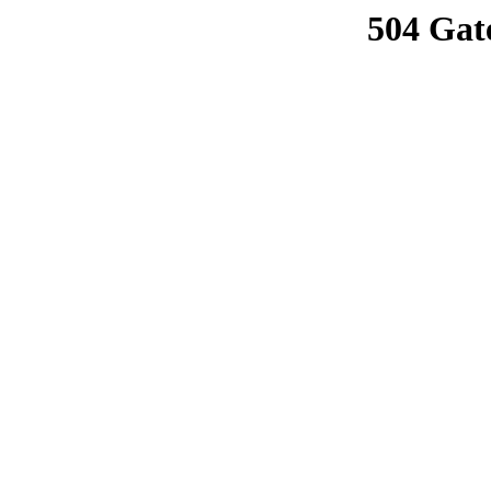
504 Gat