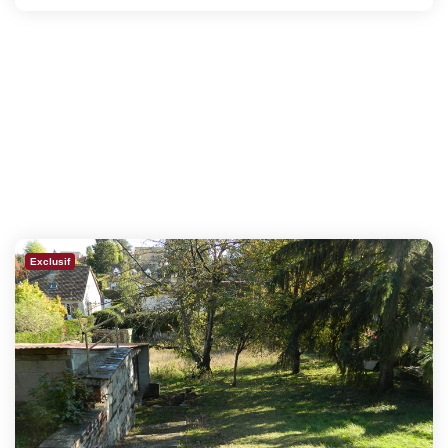
Exclusif