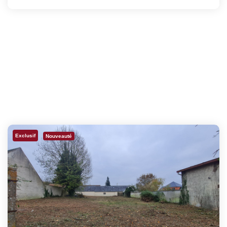
Exclusif
Nouveauté