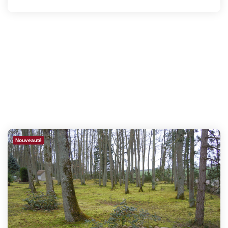
Nouveauté