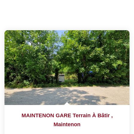
MAINTENON GARE Terrain À Bâtir
,
Maintenon